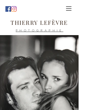
THIERRY LEFÈVRE
PHOTOGRAPHIE